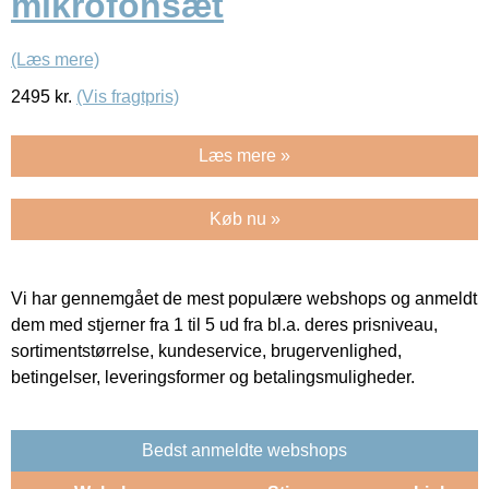
mikrofonsæt
(Læs mere)
2495
kr.
(Vis fragtpris)
Læs mere »
Køb nu »
Vi har gennemgået de mest populære webshops og anmeldt
dem med stjerner fra 1 til 5 ud fra bl.a. deres prisniveau,
sortimentstørrelse, kundeservice, brugervenlighed,
betingelser, leveringsformer og betalingsmuligheder.
Bedst anmeldte webshops