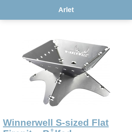
Arlet
Winnerwell S-sized Flat