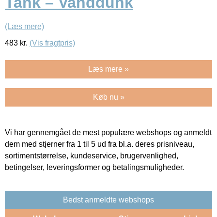
Tank – Vanddunk
(Læs mere)
483
kr.
(Vis fragtpris)
Læs mere »
Køb nu »
Vi har gennemgået de mest populære webshops og anmeldt
dem med stjerner fra 1 til 5 ud fra bl.a. deres prisniveau,
sortimentstørrelse, kundeservice, brugervenlighed,
betingelser, leveringsformer og betalingsmuligheder.
Bedst anmeldte webshops