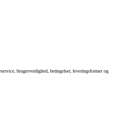
service, brugervenlighed, betingelser, leveringsformer og