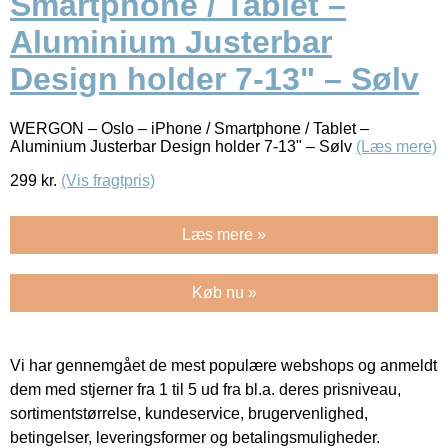
Smartphone / Tablet –
Aluminium Justerbar
Design holder 7-13" – Sølv
WERGON – Oslo – iPhone / Smartphone / Tablet –
Aluminium Justerbar Design holder 7-13" – Sølv
(Læs mere)
299
kr.
(Vis fragtpris)
Læs mere »
Køb nu »
Vi har gennemgået de mest populære webshops og anmeldt
dem med stjerner fra 1 til 5 ud fra bl.a. deres prisniveau,
sortimentstørrelse, kundeservice, brugervenlighed,
betingelser, leveringsformer og betalingsmuligheder.