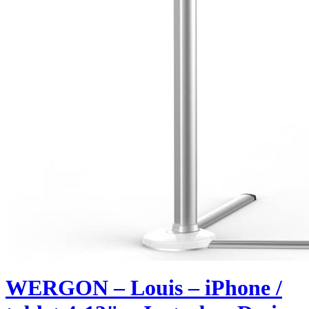
WERGON – Louis – iPhone /