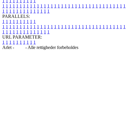
1
1
1
1
1
1
1
1
1
1
1
1
1
1
1
1
1
1
1
1
1
1
1
1
1
1
1
1
1
1
1
1
1
1
1
1
1
1
1
1
1
1
1
1
1
1
1
1
1
1
1
1
1
1
1
1
1
1
1
1
PARALLELS:
1
1
1
1
1
1
1
1
1
1
1
1
1
1
1
1
1
1
1
1
1
1
1
1
1
1
1
1
1
1
1
1
1
1
1
1
1
1
1
1
1
1
1
1
1
1
1
1
1
1
1
1
1
1
1
1
1
1
1
1
URL PARAMETER:
1
1
1
1
1
1
1
1
1
1
Arlet -
Blog
- Alle rettigheder forbeholdes