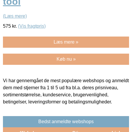
tool
(Læs mere)
575
kr.
(Vis fragtpris)
Læs mere »
Køb nu »
Vi har gennemgået de mest populære webshops og anmeldt
dem med stjerner fra 1 til 5 ud fra bl.a. deres prisniveau,
sortimentstørrelse, kundeservice, brugervenlighed,
betingelser, leveringsformer og betalingsmuligheder.
Bedst anmeldte webshops