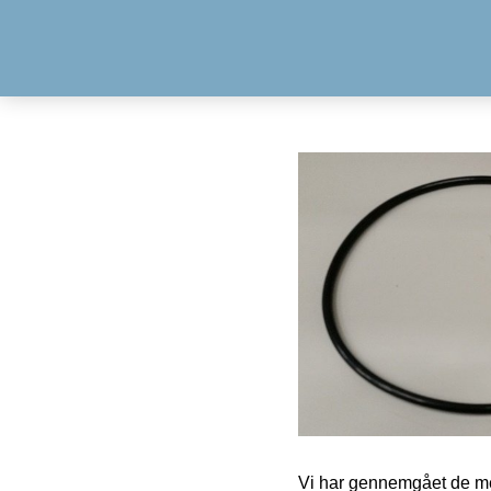
Vi har gennemgået de mes