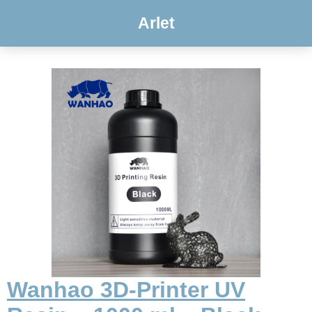
Arlet
Wanhao 3D-Printer UV