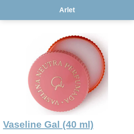
Arlet
Vaseline Gal (40 ml)