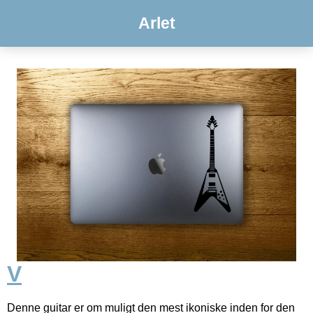
Arlet
V
Denne guitar er om muligt den mest ikoniske inden for den