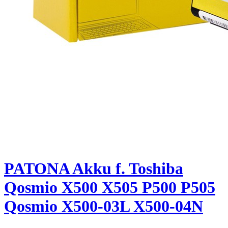
PATONA Akku f. Toshiba
Qosmio X500 X505 P500 P505
Qosmio X500-03L X500-04N