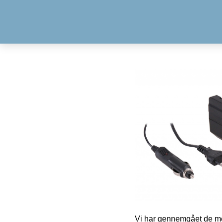
Vi har gennemgået de mes