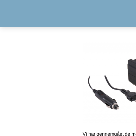
Vi har gennemgået de mes