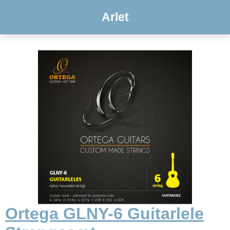
Arlet
Ortega GLNY-6 Guitarlele