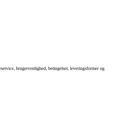
service, brugervenlighed, betingelser, leveringsformer og