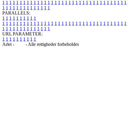
1
1
1
1
1
1
1
1
1
1
1
1
1
1
1
1
1
1
1
1
1
1
1
1
1
1
1
1
1
1
1
1
1
1
1
1
1
1
1
1
1
1
1
1
1
1
1
1
1
1
PARALLELS:
1
1
1
1
1
1
1
1
1
1
1
1
1
1
1
1
1
1
1
1
1
1
1
1
1
1
1
1
1
1
1
1
1
1
1
1
1
1
1
1
1
1
1
1
1
1
1
1
1
1
1
1
1
1
1
1
1
1
1
1
URL PARAMETER:
1
1
1
1
1
1
1
1
1
1
Arlet -
Blog
- Alle rettigheder forbeholdes