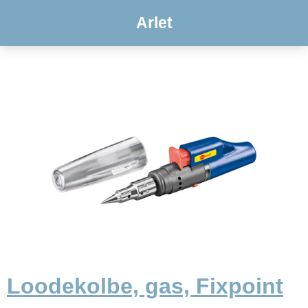
Arlet
Loodekolbe, gas, Fixpoint