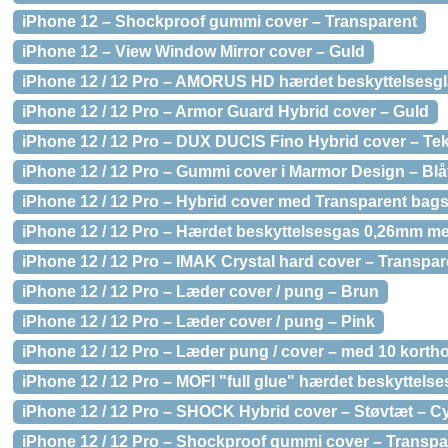
iPhone 12 – Shockproof gummi cover – Transparent
iPhone 12 – View Window Mirror cover – Guld
iPhone 12 / 12 Pro – AMORUS HD hærdet beskyttelsesg
iPhone 12 / 12 Pro – Armor Guard Hybrid cover – Guld
iPhone 12 / 12 Pro – DUX DUCIS Fino Hybrid cover – Tek
iPhone 12 / 12 Pro – Gummi cover i Marmor Design – Blåt
iPhone 12 / 12 Pro – Hybrid cover med Transparent bags
iPhone 12 / 12 Pro – Hærdet beskyttelsesgas 0,26mm 
iPhone 12 / 12 Pro – IMAK Crystal hard cover – Transpar
iPhone 12 / 12 Pro – Læder cover / pung – Brun
iPhone 12 / 12 Pro – Læder cover / pung – Pink
iPhone 12 / 12 Pro – Læder pung / cover – med 10 korth
iPhone 12 / 12 Pro – MOFI "full glue" hærdet beskyttel
iPhone 12 / 12 Pro – SHOCK Hybrid cover – Støvtæt – C
iPhone 12 / 12 Pro – Shockproof gummi cover – Transpa