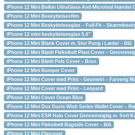
iPhone 12 Mini Belkin UltraGlass Anti-Microbial Hærdet 
iPhone 12 Mini Beskyttelsesfilm
iPhone 12 Mini Beskyttelsesglas – Full-Fit – Skærmbesky
iPhone 12 mini beskyttelsesglas 5,4″
iPhone 12 Mini Blank Cover m. Stor Pung i Læder – Blå
iPhone 12 Mini Blødt Fleksibelt Plast Cover – Gennemsig
iPhone 12 Mini Blødt Pels Cover – Brun
iPhone 12 Mini Bumper Cover
iPhone 12 Mini Cover med Print – Geometri – Farverig 
iPhone 12 Mini Cover med Print – Leopard
iPhone 12 Mini Cover Ocean Blue
iPhone 12 Mini Dux Ducis Wish Series Wallet Cover – R
iPhone 12 Mini ESR Halo Cover Gennemsigtig m. Sort K
iPhone 12 Mini Fleksibelt Bagside Cover – Blå
iPhone 12 Mini Flipcover