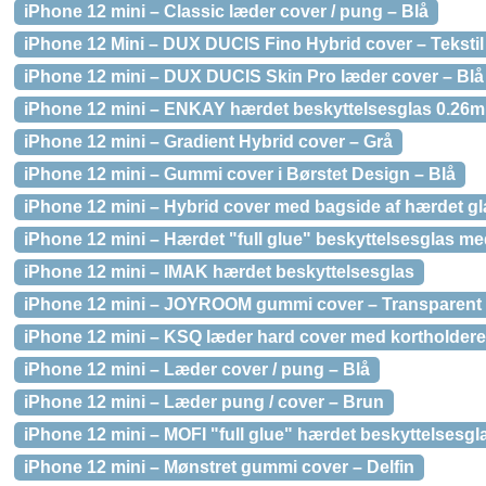
iPhone 12 mini – Classic læder cover / pung – Blå
iPhone 12 Mini – DUX DUCIS Fino Hybrid cover – Tekstil
iPhone 12 mini – DUX DUCIS Skin Pro læder cover – Blå
iPhone 12 mini – ENKAY hærdet beskyttelsesglas 0.26
iPhone 12 mini – Gradient Hybrid cover – Grå
iPhone 12 mini – Gummi cover i Børstet Design – Blå
iPhone 12 mini – Hybrid cover med bagside af hærdet gl
iPhone 12 mini – Hærdet "full glue" beskyttelsesglas 
iPhone 12 mini – IMAK hærdet beskyttelsesglas
iPhone 12 mini – JOYROOM gummi cover – Transparent
iPhone 12 mini – KSQ læder hard cover med kortholdere
iPhone 12 mini – Læder cover / pung – Blå
iPhone 12 mini – Læder pung / cover – Brun
iPhone 12 mini – MOFI "full glue" hærdet beskyttelses
iPhone 12 mini – Mønstret gummi cover – Delfin