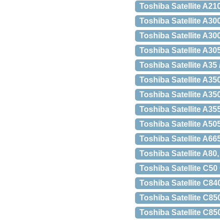
Toshiba Satellite A21
Toshiba Satellite A30
Toshiba Satellite A30
Toshiba Satellite A30
Toshiba Satellite A35
Toshiba Satellite A35
Toshiba Satellite A35
Toshiba Satellite A35
Toshiba Satellite A50
Toshiba Satellite A6
Toshiba Satellite A80
Toshiba Satellite C5
Toshiba Satellite C8
Toshiba Satellite C8
Toshiba Satellite C8