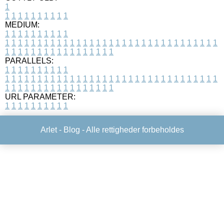
1
1
1
1
1
1
1
1
1
1
1
MEDIUM:
1
1
1
1
1
1
1
1
1
1
1
1
1
1
1
1
1
1
1
1
1
1
1
1
1
1
1
1
1
1
1
1
1
1
1
1
1
1
1
1
1
1
1
1
1
1
1
1
1
1
1
1
1
1
1
1
1
1
1
1
PARALLELS:
1
1
1
1
1
1
1
1
1
1
1
1
1
1
1
1
1
1
1
1
1
1
1
1
1
1
1
1
1
1
1
1
1
1
1
1
1
1
1
1
1
1
1
1
1
1
1
1
1
1
1
1
1
1
1
1
1
1
1
1
URL PARAMETER:
1
1
1
1
1
1
1
1
1
1
Arlet -
Blog
- Alle rettigheder forbeholdes