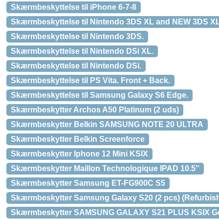
Skærmbeskyttelse til iPhone 6-7-8
Skærmbeskyttelse til Nintendo 3DS XL and NEW 3DS XL
Skærmbeskyttelse til Nintendo 3DS.
Skærmbeskyttelse til Nintendo DSi XL.
Skærmbeskyttelse til Nintendo DSi.
Skærmbeskyttelse til PS Vita. Front + Back.
Skærmbeskyttelse til Samsung Galaxy S6 Edge.
Skærmbeskytter Archos A50 Platinum (2 uds)
Skærmbeskytter Belkin SAMSUNG NOTE 20 ULTRA
Skærmbeskytter Belkin Screenforce
Skærmbeskytter Iphone 12 Mini KSIX
Skærmbeskytter Maillon Technologique IPAD 10.5″
Skærmbeskytter Samsung ET-FG900C S5
Skærmbeskytter Samsung Galaxy S20 (2 pcs) (Refurbis
Skærmbeskytter SAMSUNG GALAXY S21 PLUS KSIX Ge