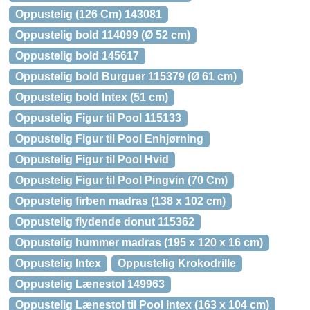
Oppustelig (126 Cm) 143081
Oppustelig bold 114099 (Ø 52 cm)
Oppustelig bold 145617
Oppustelig bold Burguer 115379 (Ø 61 cm)
Oppustelig bold Intex (51 cm)
Oppustelig Figur til Pool 115133
Oppustelig Figur til Pool Enhjørning
Oppustelig Figur til Pool Hvid
Oppustelig Figur til Pool Pingvin (70 Cm)
Oppustelig firben madras (138 x 102 cm)
Oppustelig flydende donut 115362
Oppustelig hummer madras (195 x 120 x 16 cm)
Oppustelig Intex
Oppustelig Krokodrille
Oppustelig Lænestol 149963
Oppustelig Lænestol til Pool Intex (163 x 104 cm)