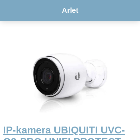
Arlet
IP-kamera UBIQUITI UVC-