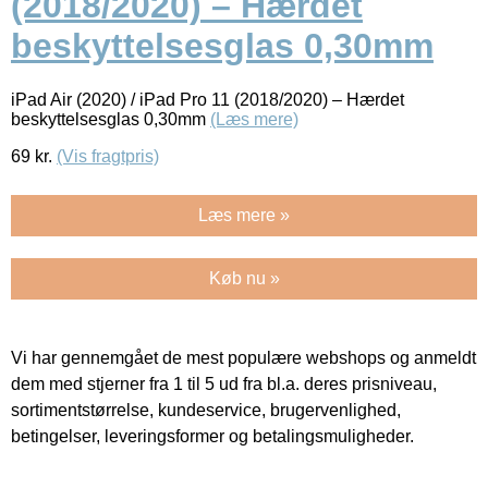
(2018/2020) – Hærdet
beskyttelsesglas 0,30mm
iPad Air (2020) / iPad Pro 11 (2018/2020) – Hærdet
beskyttelsesglas 0,30mm
(Læs mere)
69
kr.
(Vis fragtpris)
Læs mere »
Køb nu »
Vi har gennemgået de mest populære webshops og anmeldt
dem med stjerner fra 1 til 5 ud fra bl.a. deres prisniveau,
sortimentstørrelse, kundeservice, brugervenlighed,
betingelser, leveringsformer og betalingsmuligheder.