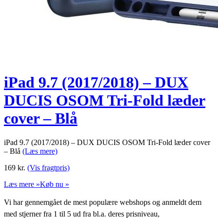
iPad 9.7 (2017/2018) – DUX
DUCIS OSOM Tri-Fold læder
cover – Blå
iPad 9.7 (2017/2018) – DUX DUCIS OSOM Tri-Fold læder cover
– Blå
(Læs mere)
169
kr.
(Vis fragtpris)
Læs mere »
Køb nu »
Vi har gennemgået de mest populære webshops og anmeldt dem
med stjerner fra 1 til 5 ud fra bl.a. deres prisniveau,