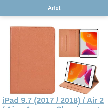
Arlet
iPad 9.7 (2017 / 2018) / Air 2