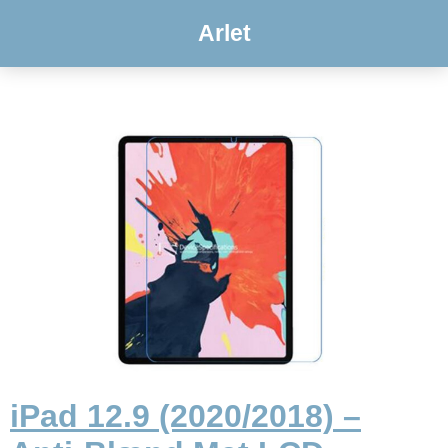
Arlet
iPad 12.9 (2020/2018) –