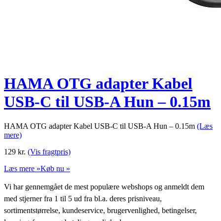
HAMA OTG adapter Kabel
USB-C til USB-A Hun – 0.15m
HAMA OTG adapter Kabel USB-C til USB-A Hun – 0.15m
(Læs
mere)
129
kr.
(Vis fragtpris)
Læs mere »
Køb nu »
Vi har gennemgået de mest populære webshops og anmeldt dem
med stjerner fra 1 til 5 ud fra bl.a. deres prisniveau,
sortimentstørrelse, kundeservice, brugervenlighed, betingelser,