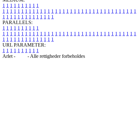
1
1
1
1
1
1
1
1
1
1
1
1
1
1
1
1
1
1
1
1
1
1
1
1
1
1
1
1
1
1
1
1
1
1
1
1
1
1
1
1
1
1
1
1
1
1
1
1
1
1
1
1
1
1
1
1
1
1
1
1
PARALLELS:
1
1
1
1
1
1
1
1
1
1
1
1
1
1
1
1
1
1
1
1
1
1
1
1
1
1
1
1
1
1
1
1
1
1
1
1
1
1
1
1
1
1
1
1
1
1
1
1
1
1
1
1
1
1
1
1
1
1
1
1
URL PARAMETER:
1
1
1
1
1
1
1
1
1
1
Arlet -
Blog
- Alle rettigheder forbeholdes