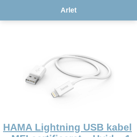
Arlet
HAMA Lightning USB kabel