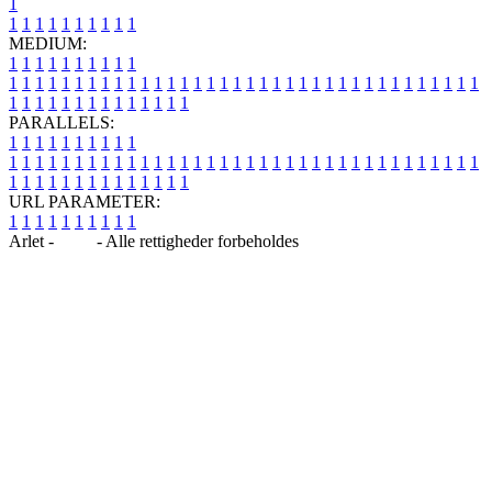
1
1
1
1
1
1
1
1
1
1
1
MEDIUM:
1
1
1
1
1
1
1
1
1
1
1
1
1
1
1
1
1
1
1
1
1
1
1
1
1
1
1
1
1
1
1
1
1
1
1
1
1
1
1
1
1
1
1
1
1
1
1
1
1
1
1
1
1
1
1
1
1
1
1
1
PARALLELS:
1
1
1
1
1
1
1
1
1
1
1
1
1
1
1
1
1
1
1
1
1
1
1
1
1
1
1
1
1
1
1
1
1
1
1
1
1
1
1
1
1
1
1
1
1
1
1
1
1
1
1
1
1
1
1
1
1
1
1
1
URL PARAMETER:
1
1
1
1
1
1
1
1
1
1
Arlet -
Blog
- Alle rettigheder forbeholdes