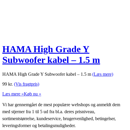
HAMA High Grade Y
Subwoofer kabel – 1.5 m
HAMA High Grade Y Subwoofer kabel – 1.5 m
(Læs mere)
99
kr.
(Vis fragtpris)
Læs mere »
Køb nu »
Vi har gennemgået de mest populære webshops og anmeldt dem
med stjerner fra 1 til 5 ud fra bl.a. deres prisniveau,
sortimentstørrelse, kundeservice, brugervenlighed, betingelser,
leveringsformer og betalingsmuligheder.