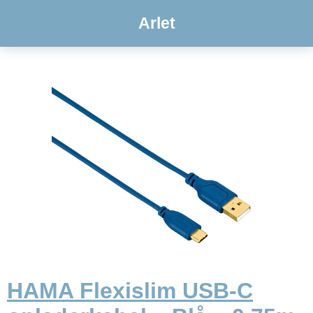
Arlet
HAMA Flexislim USB-C