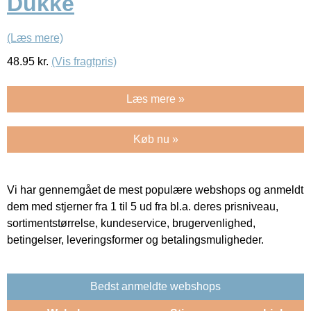
Dukke
(Læs mere)
48.95
kr.
(Vis fragtpris)
Læs mere »
Køb nu »
Vi har gennemgået de mest populære webshops og anmeldt
dem med stjerner fra 1 til 5 ud fra bl.a. deres prisniveau,
sortimentstørrelse, kundeservice, brugervenlighed,
betingelser, leveringsformer og betalingsmuligheder.
Bedst anmeldte webshops