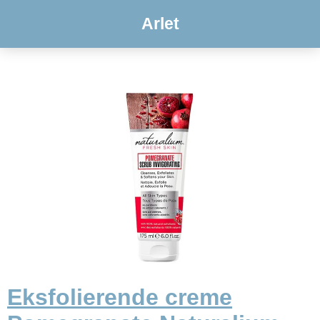
Arlet
Eksfolierende creme