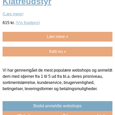
Klatreudstyr
(Læs mere)
615
kr.
(Vis fragtpris)
Læs mere »
Køb nu »
Vi har gennemgået de mest populære webshops og anmeldt
dem med stjerner fra 1 til 5 ud fra bl.a. deres prisniveau,
sortimentstørrelse, kundeservice, brugervenlighed,
betingelser, leveringsformer og betalingsmuligheder.
Bedst anmeldte webshops