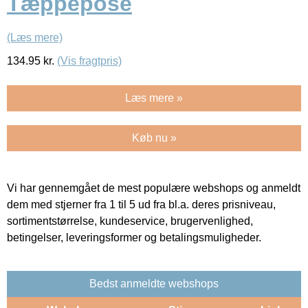
Tæppepose
(Læs mere)
134.95
kr.
(Vis fragtpris)
Læs mere »
Køb nu »
Vi har gennemgået de mest populære webshops og anmeldt
dem med stjerner fra 1 til 5 ud fra bl.a. deres prisniveau,
sortimentstørrelse, kundeservice, brugervenlighed,
betingelser, leveringsformer og betalingsmuligheder.
Bedst anmeldte webshops