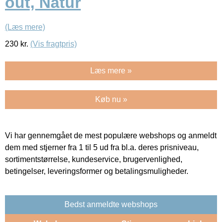
out, Natur
(Læs mere)
230
kr.
(Vis fragtpris)
Læs mere »
Køb nu »
Vi har gennemgået de mest populære webshops og anmeldt
dem med stjerner fra 1 til 5 ud fra bl.a. deres prisniveau,
sortimentstørrelse, kundeservice, brugervenlighed,
betingelser, leveringsformer og betalingsmuligheder.
Bedst anmeldte webshops