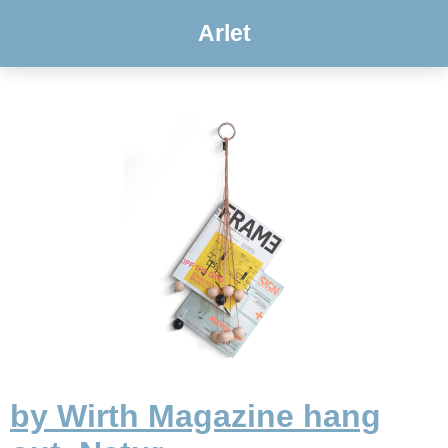
Arlet
by Wirth Magazine hang