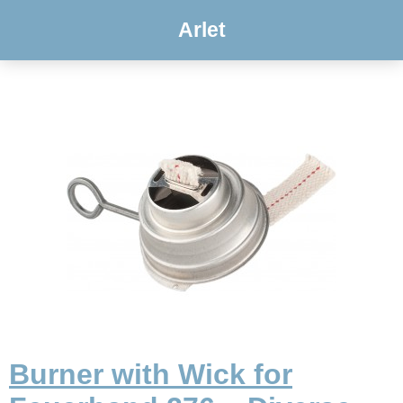
Arlet
Burner with Wick for