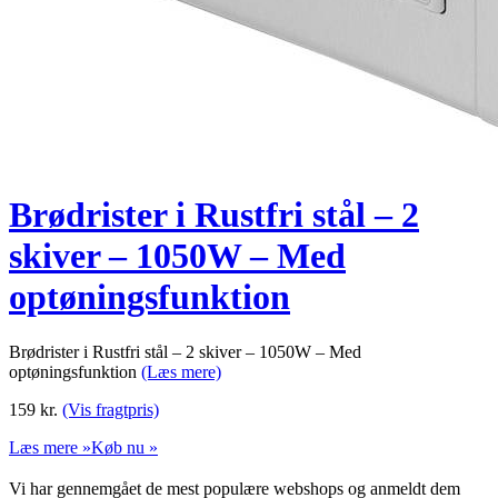
Brødrister i Rustfri stål – 2
skiver – 1050W – Med
optøningsfunktion
Brødrister i Rustfri stål – 2 skiver – 1050W – Med
optøningsfunktion
(Læs mere)
159
kr.
(Vis fragtpris)
Læs mere »
Køb nu »
Vi har gennemgået de mest populære webshops og anmeldt dem