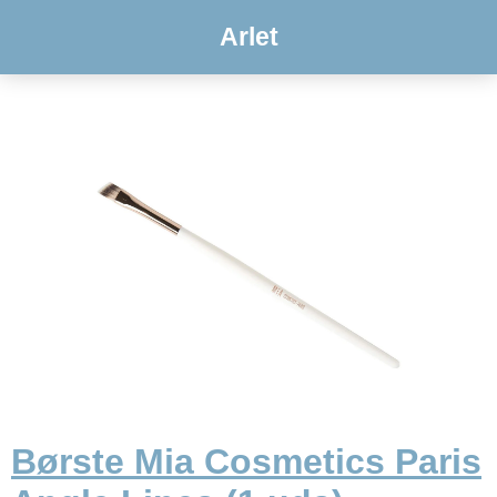
Arlet
Børste Mia Cosmetics Paris