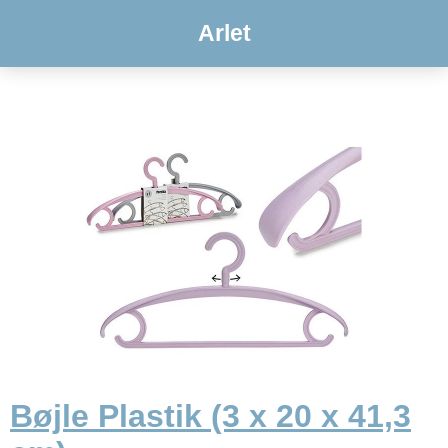
Arlet
Bøjle Plastik (3 x 20 x 41,3