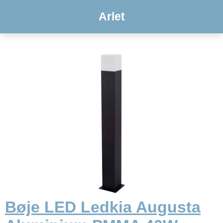
Arlet
Bøje LED Ledkia Augusta