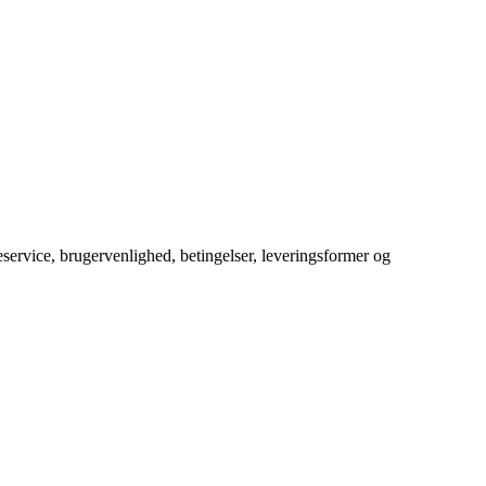
service, brugervenlighed, betingelser, leveringsformer og