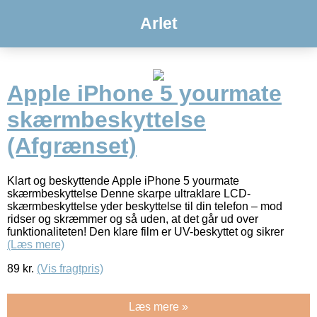
Arlet
Apple iPhone 5 yourmate
skærmbeskyttelse
(Afgrænset)
Klart og beskyttende Apple iPhone 5 yourmate
skærmbeskyttelse Denne skarpe ultraklare LCD-
skærmbeskyttelse yder beskyttelse til din telefon – mod
ridser og skræmmer og så uden, at det går ud over
funktionaliteten! Den klare film er UV-beskyttet og sikrer
(Læs mere)
89
kr.
(Vis fragtpris)
Læs mere »