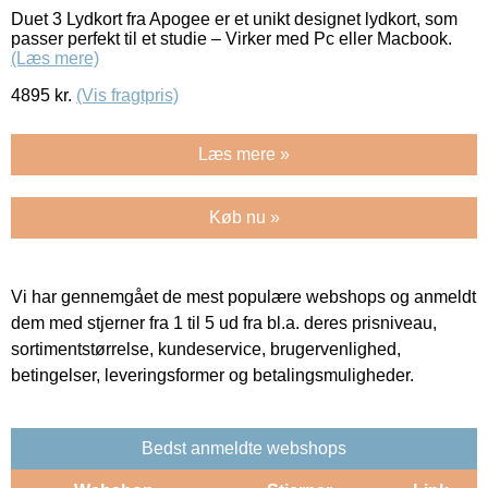
Duet 3 Lydkort fra Apogee er et unikt designet lydkort, som
passer perfekt til et studie – Virker med Pc eller Macbook.
(Læs mere)
4895
kr.
(Vis fragtpris)
Læs mere »
Køb nu »
Vi har gennemgået de mest populære webshops og anmeldt
dem med stjerner fra 1 til 5 ud fra bl.a. deres prisniveau,
sortimentstørrelse, kundeservice, brugervenlighed,
betingelser, leveringsformer og betalingsmuligheder.
Bedst anmeldte webshops