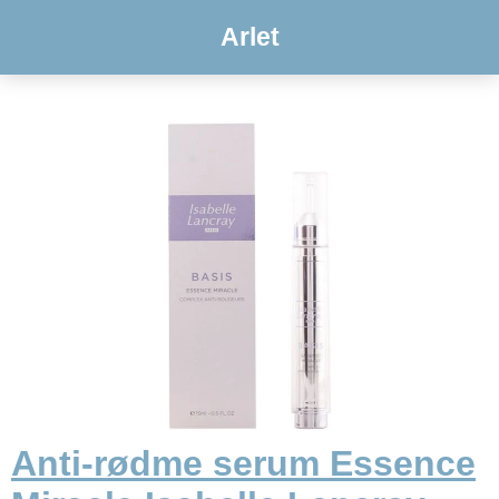
Arlet
Anti-rødme serum Essence